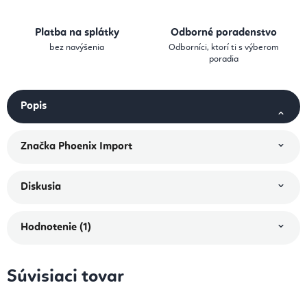
Platba na splátky
Odborné poradenstvo
bez navýšenia
Odborníci, ktorí ti s výberom
poradia
Popis
Značka
Phoenix Import
Diskusia
Hodnotenie (1)
Súvisiaci tovar