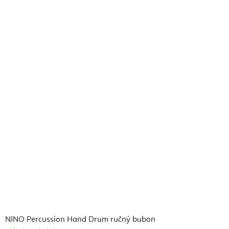
NINO Percussion Hand Drum ručný bubon