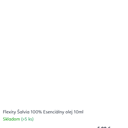
Flexity Šalvia 100% Esenciálny olej 10ml
Skladom
(>5 ks)