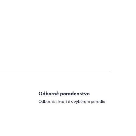
Odborné poradenstvo
Odborníci, ktorí ti s výberom poradia