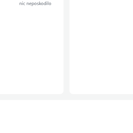
nic neposkodilo