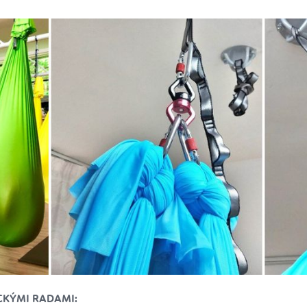
ICKÝMI RADAMI: