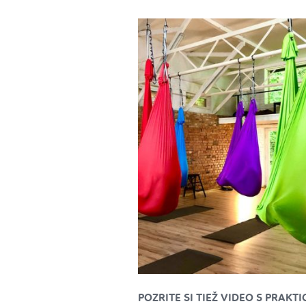
POZRITE SI TIEŽ VIDEO S PRAKT