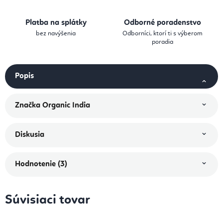
Platba na splátky
Odborné poradenstvo
bez navýšenia
Odborníci, ktorí ti s výberom
poradia
Popis
Značka
Organic India
Diskusia
Hodnotenie (3)
Súvisiaci tovar