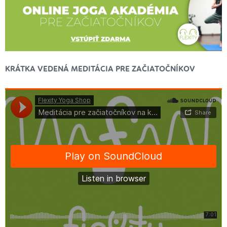
KRÁTKA VEDENÁ MEDITÁCIA PRE ZAČIATOČNÍKOV