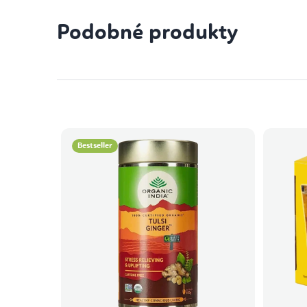
Podobné produkty
Bestseller