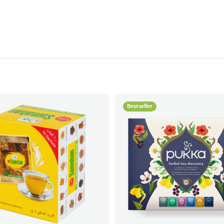
Bestseller