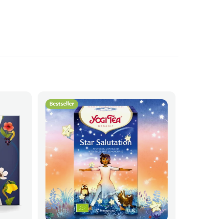
Bestseller