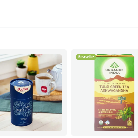
Bestseller