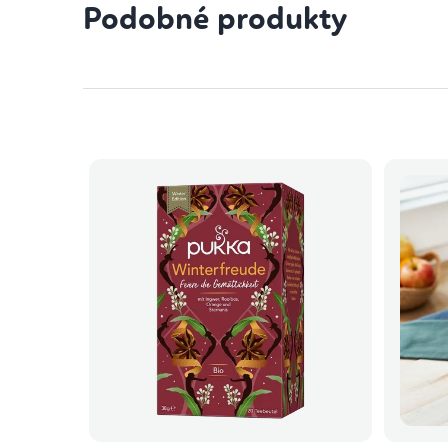
Podobné produkty