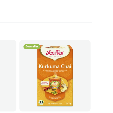
Bestseller