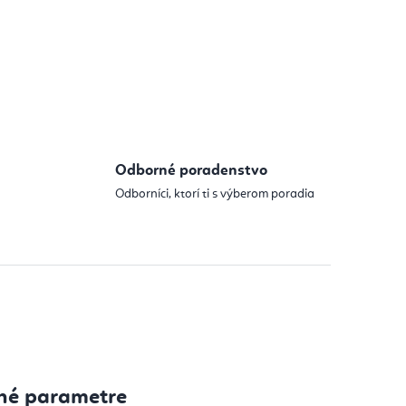
Odborné poradenstvo
Odborníci, ktorí ti s výberom poradia
né parametre