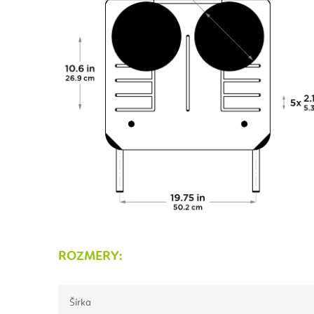
ROZMERY:
Šírka