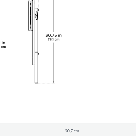
60,7 cm