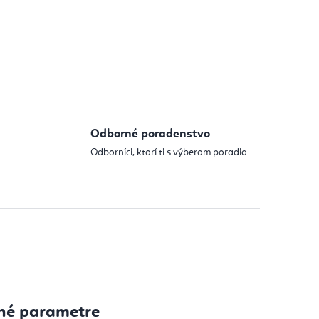
Odborné poradenstvo
Odborníci, ktorí ti s výberom poradia
né parametre