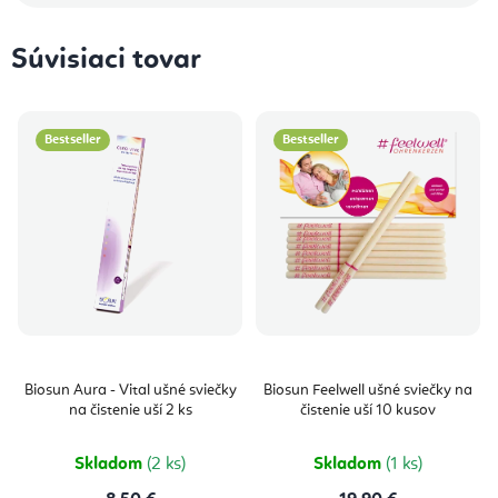
Súvisiaci tovar
Bestseller
Bestseller
Biosun Aura - Vital ušné sviečky
Biosun Feelwell ušné sviečky na
na čistenie uší 2 ks
čistenie uší 10 kusov
Skladom
(2 ks)
Skladom
(1 ks)