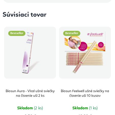
Súvisiaci tovar
Bestseller
Bestseller
Biosun Aura - Vital ušné sviečky
Biosun Feelwell ušné sviečky na
na čistenie uší 2 ks
čistenie uší 10 kusov
Skladom
(2 ks)
Skladom
(1 ks)