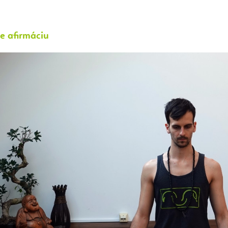
e afirmáciu