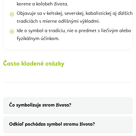
korene a kolobeh života.
Objavuje sa v keltskej, severskej, kabalistickej aj ďalších
tradíciách s mierne odlišnými výkladmi.
Ide o symbol a tradíciu, nie o predmet s liečivým alebo
fyzikálnym účinkom.
Často kladené otázky
Čo symbolizuje strom života?
Odkiaľ pochádza symbol stromu života?