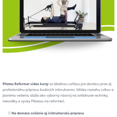
Pilates Reformer video kurzy
sú ideálnou voľbou pre domácu prax aj
profesionálnu prípravu budúcich inštruktorov. Vďaka rozsahu cvikov a
jasnému vedeniu slúžia ako výborný nástroj na zvládnutie techniky,
metodiky a výuky Pilatesu na reformeri.
Na domáce cvičenie aj inštruktorskú prípravu