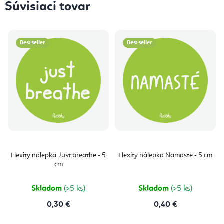
Súvisiaci tovar
Bestseller
Bestseller
Flexity nálepka Just breathe - 5
Flexity nálepka Namaste - 5 cm
cm
Skladom
(>5 ks)
Skladom
(>5 ks)
0,30 €
0,40 €