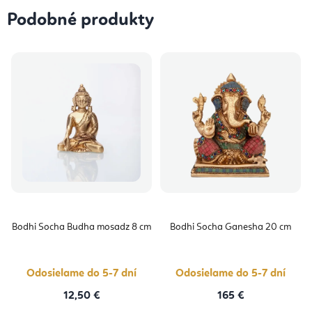
Podobné produkty
Bodhi Socha Budha mosadz 8 cm
Bodhi Socha Ganesha 20 cm
Odosielame do 5-7 dní
Odosielame do 5-7 dní
12,50 €
165 €