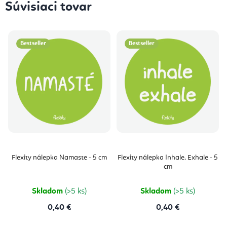
Súvisiaci tovar
Bestseller
Bestseller
Flexity nálepka Namaste - 5 cm
Flexity nálepka Inhale, Exhale - 5
cm
Skladom
(>5 ks)
Skladom
(>5 ks)
0,40 €
0,40 €