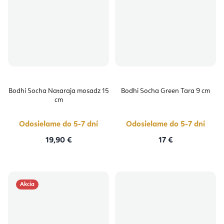
Bodhi Socha Nataraja mosadz 15
Bodhi Socha Green Tara 9 cm
cm
Odosielame do 5-7 dní
Odosielame do 5-7 dní
19,90 €
17 €
Akcia