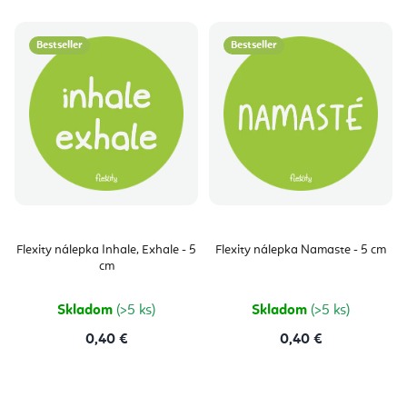
Bestseller
Bestseller
Flexity nálepka Inhale, Exhale - 5
Flexity nálepka Namaste - 5 cm
cm
Skladom
(>5 ks)
Skladom
(>5 ks)
0,40 €
0,40 €