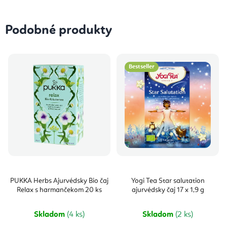
Podobné produkty
Bestseller
PUKKA Herbs Ajurvédsky Bio čaj
Yogi Tea Star salutation
Relax s harmančekom 20 ks
ajurvédsky čaj 17 x 1,9 g
Skladom
(4 ks)
Skladom
(2 ks)