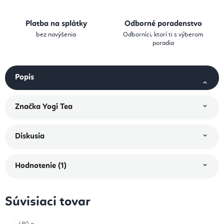
Platba na splátky
Odborné poradenstvo
bez navýšenia
Odborníci, ktorí ti s výberom
poradia
Popis
Značka
Yogi Tea
Diskusia
Hodnotenie (1)
Súvisiaci tovar