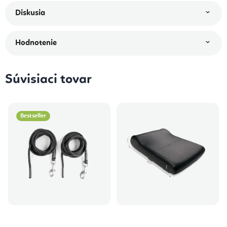
Diskusia
Hodnotenie
Súvisiaci tovar
Bestseller