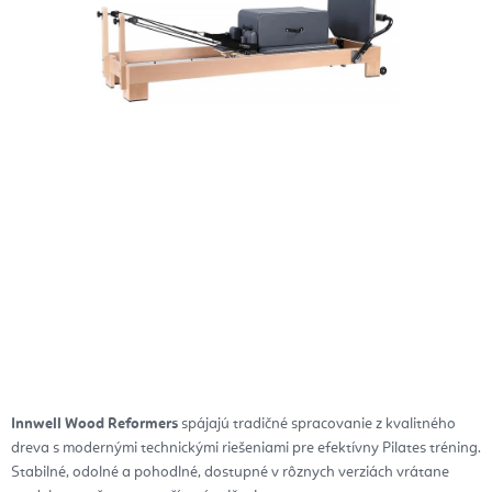
Innwell Wood Reformers
spájajú tradičné spracovanie z kvalitného
dreva s modernými technickými riešeniami pre efektívny Pilates tréning.
Stabilné, odolné a pohodlné, dostupné v rôznych verziách vrátane