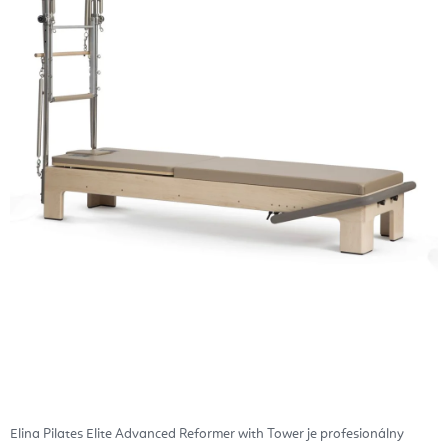
Elina Pilates Elite Advanced Reformer with Tower je profesionálny