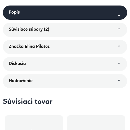
Popis
Súvisiace súbory (2)
Značka
Elina Pilates
Diskusia
Hodnotenie
Súvisiaci tovar