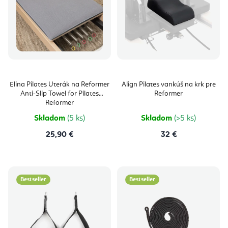
Elina Pilates Uterák na Reformer
Align Pilates vankúš na krk pre
Anti-Slip Towel for Pilates
Reformer
Reformer
Skladom
(5 ks)
Skladom
(>5 ks)
25,90 €
32 €
Bestseller
Bestseller