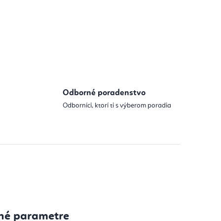
Odborné poradenstvo
Odborníci, ktorí ti s výberom poradia
né parametre