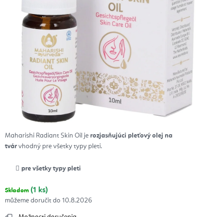
Maharishi Radiant Skin Oil je
rozjasňujúci pleťový olej na
tvár
vhodný pre všetky typy pleti.
pre všetky typy pleti
(1 ks)
Skladom
10.8.2026