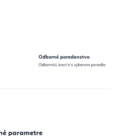
Odborné poradenstvo
Odborníci, ktorí ti s výberom poradia
né parametre