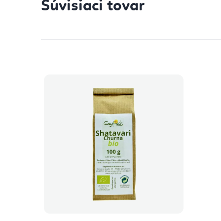
Súvisiaci tovar