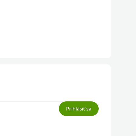
Prihlásiť sa