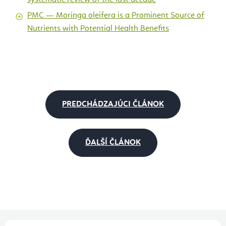
PMC — Moringa oleifera is a Prominent Source of
Nutrients with Potential Health Benefits
PREDCHÁDZAJÚCI ČLÁNOK
ĎALŠÍ ČLÁNOK