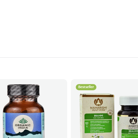
Bestseller