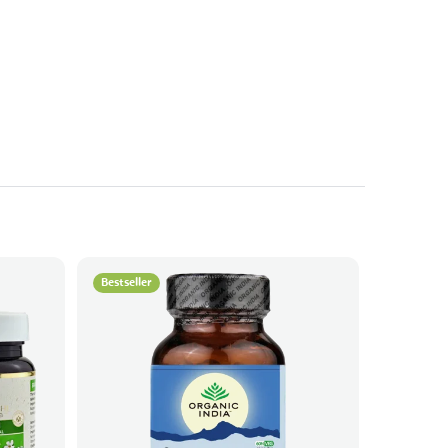
Bestseller