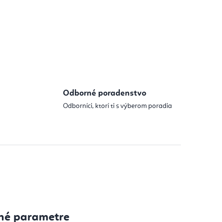
Odborné poradenstvo
Odborníci, ktorí ti s výberom poradia
né parametre