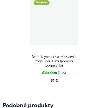
Bestseller
Bodhi Niyama Essentials Zenia
Yoga Sports Bra športová
podprsenka
Skladom
(1 ks)
31 €
Podobné produkty