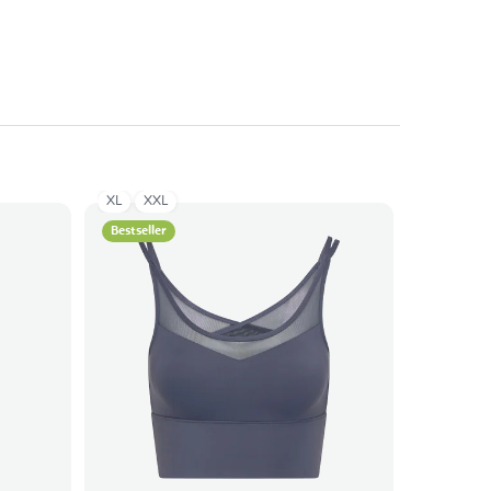
XL
XXL
Bestseller