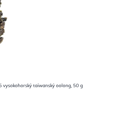
 vysokohorský taiwanský oolong, 50 g