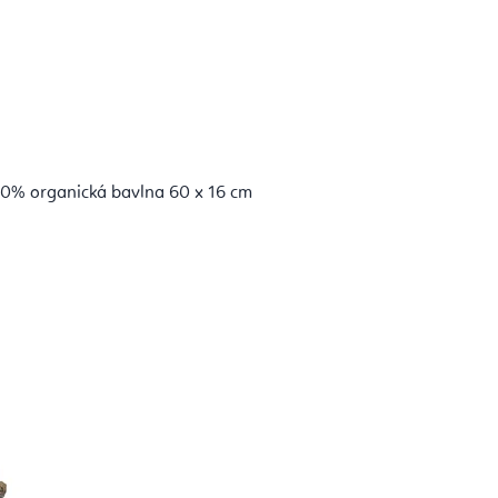
00% organická bavlna 60 x 16 cm