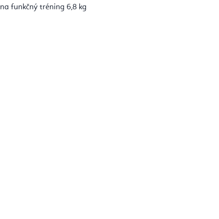
 na funkčný tréning 6,8 kg