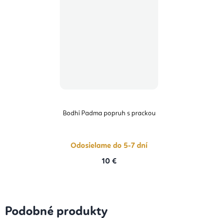
Bodhi Padma popruh s prackou
Odosielame do 5-7 dní
10 €
Podobné produkty