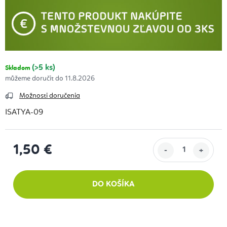
(>5 ks)
Skladom
11.8.2026
Možnosti doručenia
ISATYA-09
1,50 €
Jednotková cena:
DO KOŠÍKA