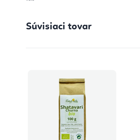
Súvisiaci tovar