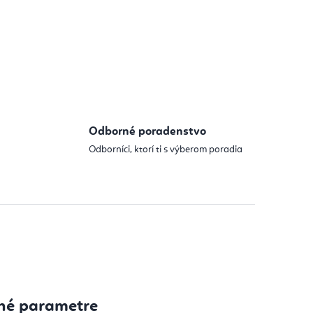
Odborné poradenstvo
Odborníci, ktorí ti s výberom poradia
né parametre