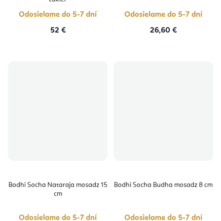
5
hviezdičie
Odosielame do 5-7 dní
Odosielame do 5-7 dní
52 €
26,60 €
Bodhi Socha Nataraja mosadz 15
Bodhi Socha Budha mosadz 8 cm
cm
Odosielame do 5-7 dní
Odosielame do 5-7 dní