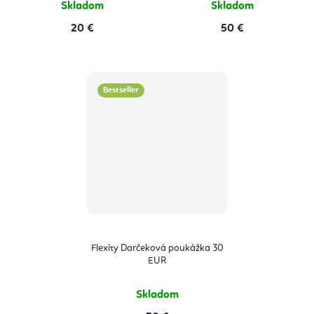
Skladom
Skladom
20 €
50 €
Bestseller
Flexity Darčeková poukážka 30
EUR
Skladom