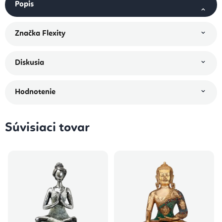
Popis
Značka
Flexity
Diskusia
Hodnotenie
Súvisiaci tovar