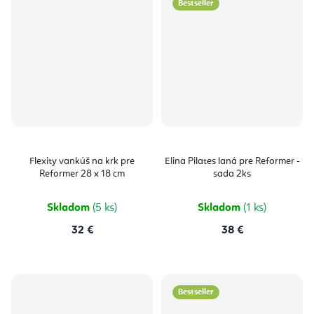
Bestseller
Flexity vankúš na krk pre
Elina Pilates laná pre Reformer -
Reformer 28 x 18 cm
sada 2ks
Skladom
(5 ks)
Skladom
(1 ks)
32 €
38 €
Bestseller