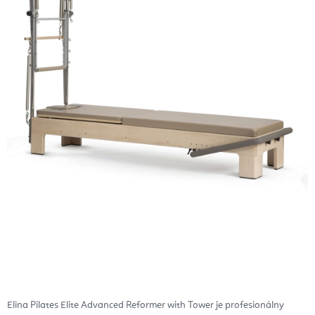
Elina Pilates Elite Advanced Reformer with Tower je profesionálny