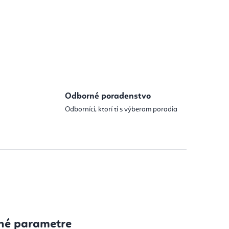
Odborné poradenstvo
Odborníci, ktorí ti s výberom poradia
né parametre