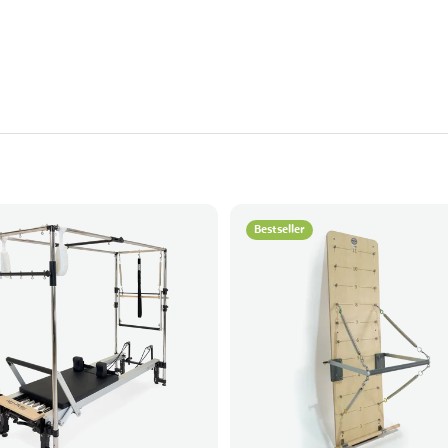
Bestseller