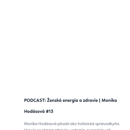
PODCAST: Ženská energia a zdravie | Monika
Hodásová #13
Monika Hodásová pôsobí ako holistická sprievodkyňa.