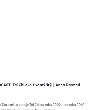
CAST: Tai Chi ako životný štýl | Anna Ďarmati
 Ďarmati sa venuje Tai Chi od roku 2002 a od roku 2010