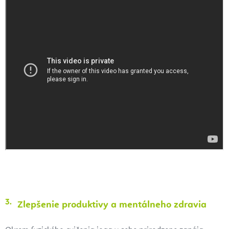
Zlepšenie produktivy a mentálneho zdravia