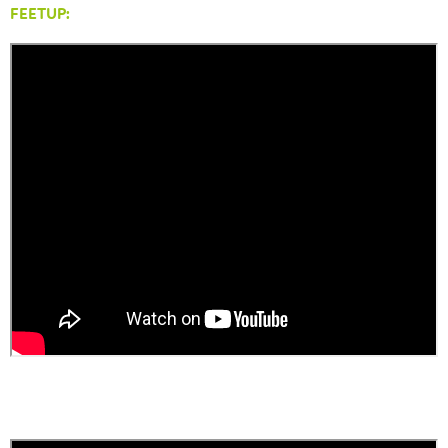
FEETUP: