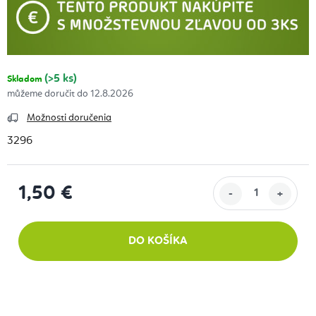
(>5 ks)
Skladom
12.8.2026
Možnosti doručenia
3296
1,50 €
Jednotková cena:
DO KOŠÍKA