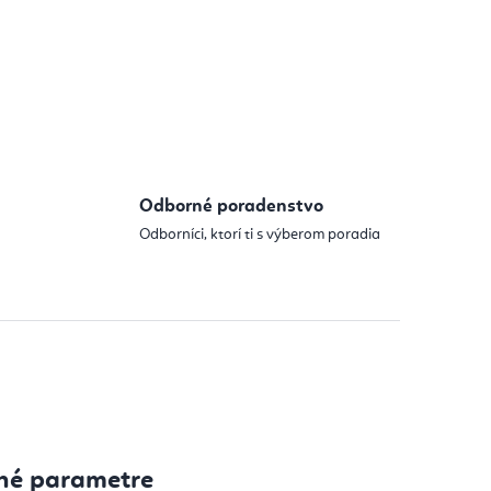
Odborné poradenstvo
Odborníci, ktorí ti s výberom poradia
né parametre