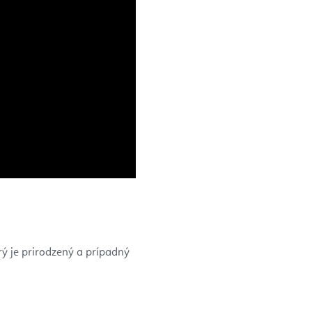
ý je prirodzený a prípadný