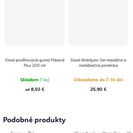
Sissel posilňovacia guma Fitband
Sissel Mobilyzor Set masážna a
Plus 200 cm
mobilizačná pomôcka
Skladom
(1 ks)
Odosielame do 7-10 dní
8,50 €
25,90 €
od
Podobné produkty