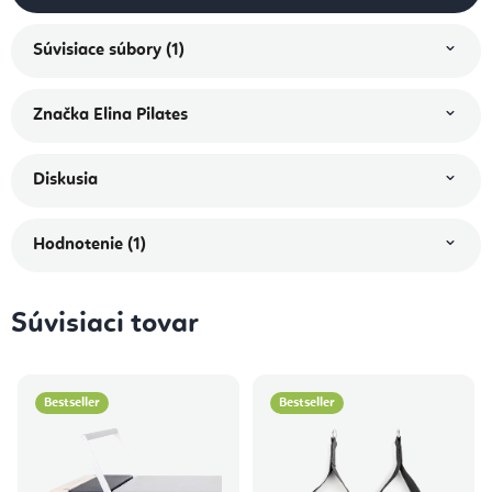
Súvisiace súbory (1)
Značka
Elina Pilates
Diskusia
Hodnotenie (1)
Súvisiaci tovar
Bestseller
Bestseller