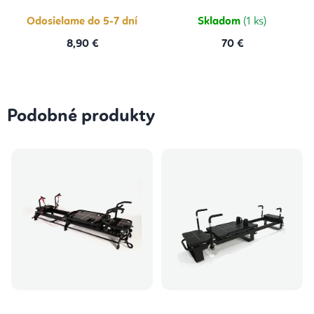
Odosielame do 5-7 dní
Skladom
(1 ks)
8,90 €
70 €
Podobné produkty