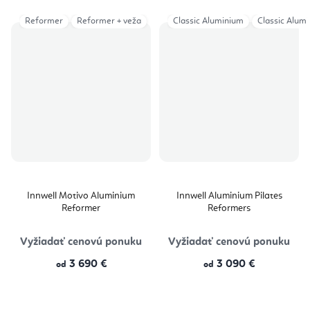
Reformer
Reformer + veža
Classic Aluminium
Classic Alum
Innwell Motivo Aluminium
Innwell Aluminium Pilates
Reformer
Reformers
Vyžiadať cenovú ponuku
Vyžiadať cenovú ponuku
3 690 €
3 090 €
od
od