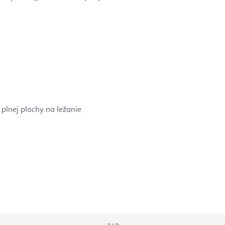
plnej plochy na ležanie