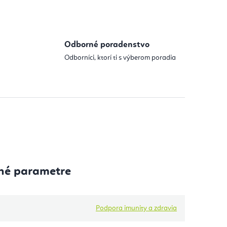
Odborné poradenstvo
Odborníci, ktorí ti s výberom poradia
né parametre
Podpora imunity a zdravia