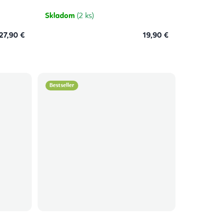
Skladom
(2 ks)
27,90 €
19,90 €
Bestseller